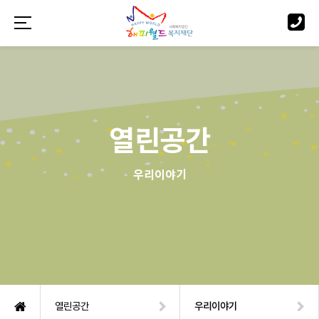
열린공간
우리이야기
열린공간
우리이야기