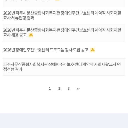
2026년 파주시문산종합사회복지관 장애인주간보호센터 계약직 사회재활
교사 서류전형 결과
2026년 파주시문산종합사회복지관 장애인주간보호센터 계약직 사회재활
교사 채용 공고
2026년 장애인주간보호센터 프로그램 강사 모집 공고
파주시문산종합사회복지관 장애인주간보호센터 계약직 사회재활교사 면
접전형 결과
1
2
3