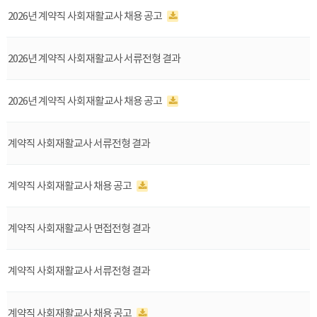
2026년 계약직 사회재활교사 채용 공고
2026년 계약직 사회재활교사 서류전형 결과
2026년 계약직 사회재활교사 채용 공고
계약직 사회재활교사 서류전형 결과
계약직 사회재활교사 채용 공고
계약직 사회재활교사 면접전형 결과
계약직 사회재활교사 서류전형 결과
계약직 사회재활교사 채용 공고