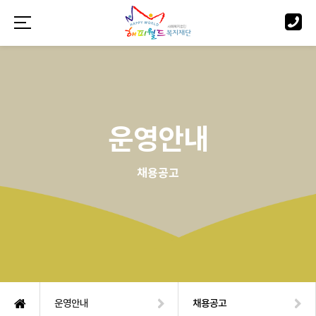
운영안내
채용공고
운영안내
채용공고