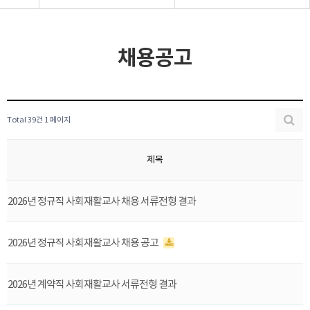
채용공고
Total 39건
1 페이지
제목
2026년 정규직 사회재활교사 채용 서류전형 결과
2026년 정규직 사회재활교사 채용 공고
2026년 계약직 사회재활교사 서류전형 결과