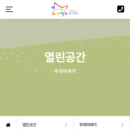
열린공간
우리이야기
열린공간
우리이야기