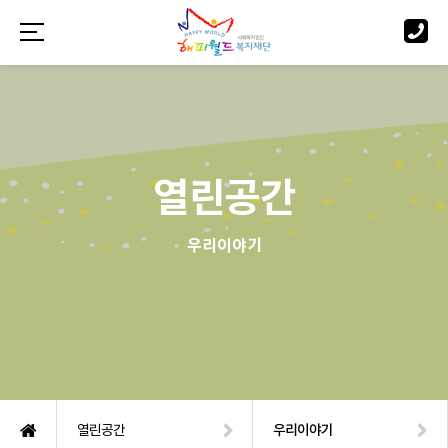
열린공간
우리이야기
열린공간
우리이야기