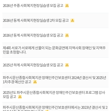
2026년 주중 사회복지현장실습생 모집 공고
2026년 동계 사회복지현장실습생 2차 모집 공고
2026년 동계 사회복지현장실습생 모집 공고
제4회 서로가 서로에게 선물이 되는 문화공연에 지역사회 장애인 및 지역주
민을 초청합니다.
2025년 하계 사회복지현장실습생 모집 공고
파주시문산종합사회복지관 장애인주간보호센터 2024년 결산서 및 2025년
1차추경 예산안 공고
2025년도 파주시문산종합사회복지관 장애인주간보호센터 프로그램 강사
모집 공고
파주시문산종합사회복지관 장애인주간보호센터에서는 2023년 결산서 및 2