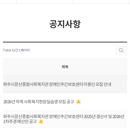
공지사항
Total 12건
1 페이지
제목
파주시문산종합사회복지관 장애인주간보호센터 이용인 모집 안내
2026년 하계 사회복지현장실습생 모집 공고
파주시문산종합사회복지관 장애인주간보호센터 2025년 결산서 및 2026년
1차추경 예산안 공고