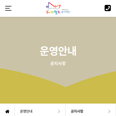
운영안내
공지사항
운영안내
공지사항